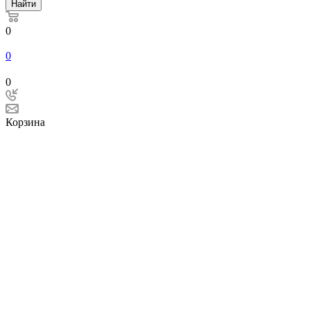
Найти
0
0
0
Корзина