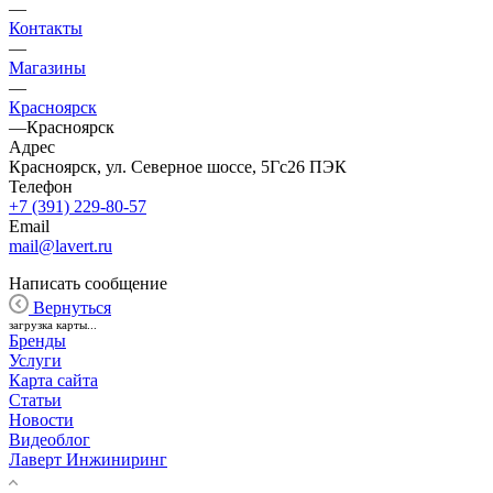
—
Контакты
—
Магазины
—
Красноярск
—
Красноярск
Адрес
Красноярск, ул. Северное шоссе, 5Гс26 ПЭК
Телефон
+7 (391) 229-80-57
Email
mail@lavert.ru
Написать сообщение
Вернуться
загрузка карты...
Бренды
Услуги
Карта сайта
Статьи
Новости
Видеоблог
Лаверт Инжиниринг