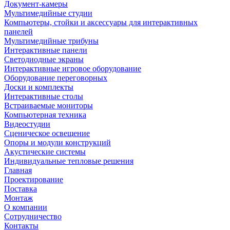
Документ-камеры
Мультимедийные студии
Компьютеры, стойки и аксессуары для интерактивных
панелей
Мультимедийные трибуны
Интерактивные панели
Светодиодные экраны
Интерактивные игровое оборудование
Оборудование переговорных
Доски и комплекты
Интерактивные столы
Встраиваемые мониторы
Компьютерная техника
Видеостудии
Cценическое освещение
Опоры и модули конструкций
Акустические системы
Индивидуальные тепловые решения
Главная
Проектирование
Поставка
Монтаж
О компании
Сотрудничество
Контакты