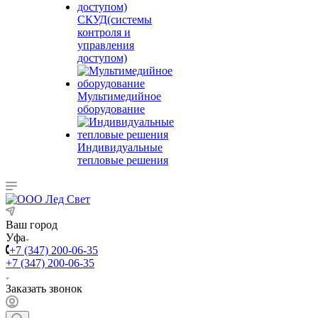
СКУД(системы
контроля и
управления
доступом)
Мультимедийное
оборудование
Индивидуальные
тепловые решения
Ваш город
Уфа
+7 (347) 200-06-35
+7 (347) 200-06-35
Заказать звонок