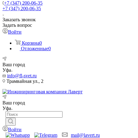
+7 (347) 200-06-35
+7 (347) 200-06-35
Заказать звонок
Задать вопрос
Войти
Корзина
0
Отложенные
0
Ваш город
Уфа
info@fl-svet.ru
Трамвайная ул., 2
Ваш город
Уфа
Войти
mail@lavert.ru