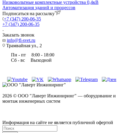
Низковольтные комплектные устройства 0,4кВ
Автоматизация зданий и процессов
Подписаться на рассылку
+7 (347) 200-06-35
+7 (347) 200-06-35
Заказать звонок
info@fl-svet.ru
Трамвайная ул., 2
Пн - пт
8:00 - 18:00
Сб - вс
Выходной
2026 © ООО "Лаверт Инжиниринг" — оборудование и
монтаж инженерных систем
Информация на сайте не является публичной офертой