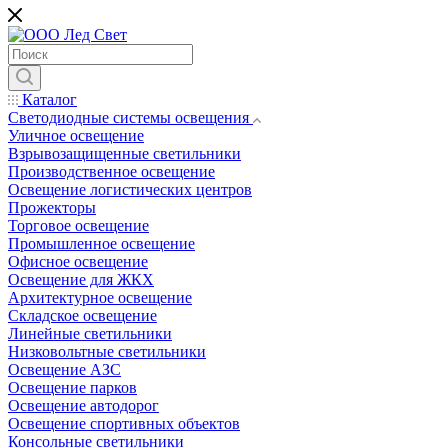
Каталог
Светодиодные системы освещения
Уличное освещение
Взрывозащищенные светильники
Производственное освещение
Освещение логистических центров
Прожекторы
Торговое освещение
Промышленное освещение
Офисное освещение
Освещение для ЖКХ
Архитектурное освещение
Складское освещение
Линейные светильники
Низковольтные светильники
Освещение АЗС
Освещение парков
Освещение автодорог
Освещение спортивных объектов
Консольные светильники