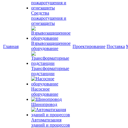
Средства
пожаротушения и
огнезащиты
Взрывозащищенное
Главная
Проектирование
Поставка
оборудование
Трансформаторные
подстанции
Насосное
оборудование
Шинопровод
Автоматизация
зданий и процессов