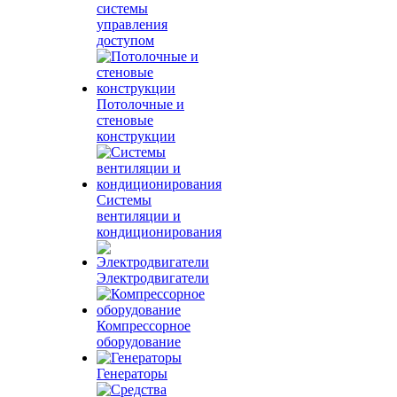
системы
управления
доступом
Потолочные и
стеновые
конструкции
Системы
вентиляции и
кондиционирования
Электродвигатели
Компрессорное
оборудование
Генераторы