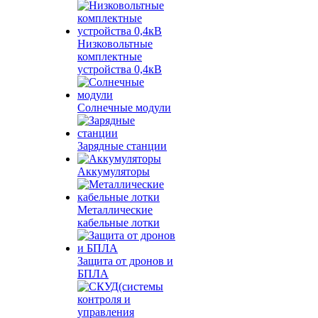
Низковольтные
комплектные
устройства 0,4кВ
Солнечные модули
Зарядные станции
Аккумуляторы
Металлические
кабельные лотки
Защита от дронов и
БПЛА