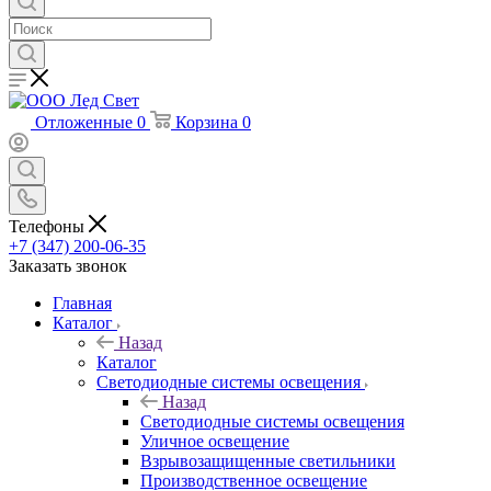
Отложенные
0
Корзина
0
Телефоны
+7 (347) 200-06-35
Заказать звонок
Главная
Каталог
Назад
Каталог
Светодиодные системы освещения
Назад
Светодиодные системы освещения
Уличное освещение
Взрывозащищенные светильники
Производственное освещение