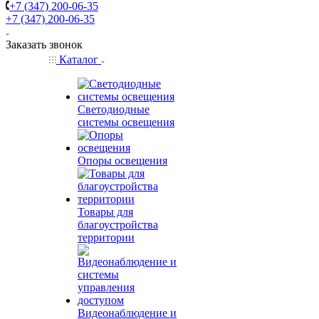
+7 (347) 200-06-35
+7 (347) 200-06-35
Заказать звонок
Каталог
Светодиодные
системы освещения
Опоры освещения
Товары для
благоустройства
территории
Видеонаблюдение и