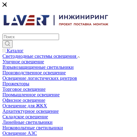
*
Каталог
Светодиодные системы освещения
Уличное освещение
Взрывозащищенные светильники
Производственное освещение
Освещение логистических центров
Прожекторы
Торговое освещение
Промышленное освещение
Офисное освещение
Освещение для ЖКХ
Архитектурное освещение
Складское освещение
Линейные светильники
Низковольтные светильники
Освещение АЗС