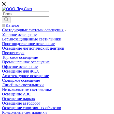
Каталог
Светодиодные системы освещения
Уличное освещение
Взрывозащищенные светильники
Производственное освещение
Освещение логистических центров
Прожекторы
Торговое освещение
Промышленное освещение
Офисное освещение
Освещение для ЖКХ
Архитектурное освещение
Складское освещение
Линейные светильники
Низковольтные светильники
Освещение АЗС
Освещение парков
Освещение автодорог
Освещение спортивных объектов
Консольные светильники