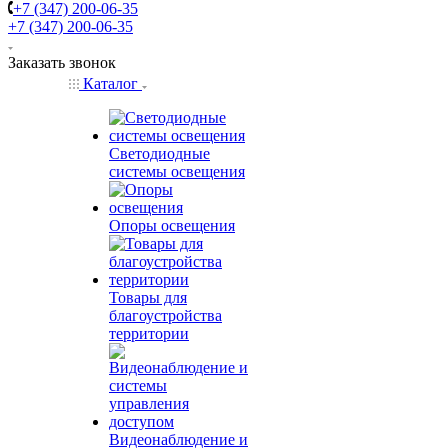
+7 (347) 200-06-35
+7 (347) 200-06-35
Заказать звонок
Каталог
Светодиодные
системы освещения
Опоры освещения
Товары для
благоустройства
территории
Видеонаблюдение и