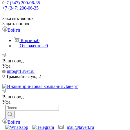
+7 (347) 200-06-35
+7 (347) 200-06-35
Заказать звонок
Задать вопрос
Войти
Корзина
0
Отложенные
0
Ваш город
Уфа
info@fl-svet.ru
Трамвайная ул., 2
Ваш город
Уфа
Войти
mail@lavert.ru