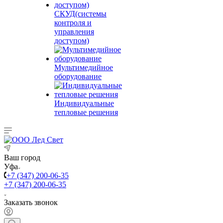
СКУД(системы
контроля и
управления
доступом)
Мультимедийное
оборудование
Индивидуальные
тепловые решения
Ваш город
Уфа
+7 (347) 200-06-35
+7 (347) 200-06-35
Заказать звонок