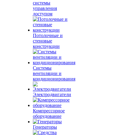
системы
управления
доступом
Потолочные и
стеновые
конструкции
Системы
вентиляции и
кондиционирования
Электродвигатели
Компрессорное
оборудование
Генераторы