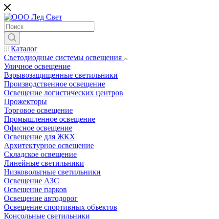
Каталог
Светодиодные системы освещения
Уличное освещение
Взрывозащищенные светильники
Производственное освещение
Освещение логистических центров
Прожекторы
Торговое освещение
Промышленное освещение
Офисное освещение
Освещение для ЖКХ
Архитектурное освещение
Складское освещение
Линейные светильники
Низковольтные светильники
Освещение АЗС
Освещение парков
Освещение автодорог
Освещение спортивных объектов
Консольные светильники