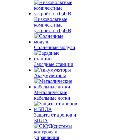
Низковольтные
комплектные
устройства 0,4кВ
Солнечные модули
Зарядные станции
Аккумуляторы
Металлические
кабельные лотки
Защита от дронов и
БПЛА