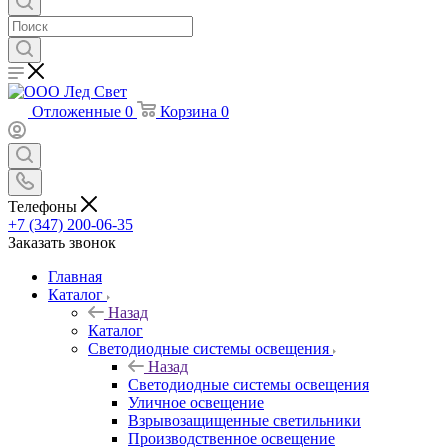
Отложенные
0
Корзина
0
Телефоны
+7 (347) 200-06-35
Заказать звонок
Главная
Каталог
Назад
Каталог
Светодиодные системы освещения
Назад
Светодиодные системы освещения
Уличное освещение
Взрывозащищенные светильники
Производственное освещение