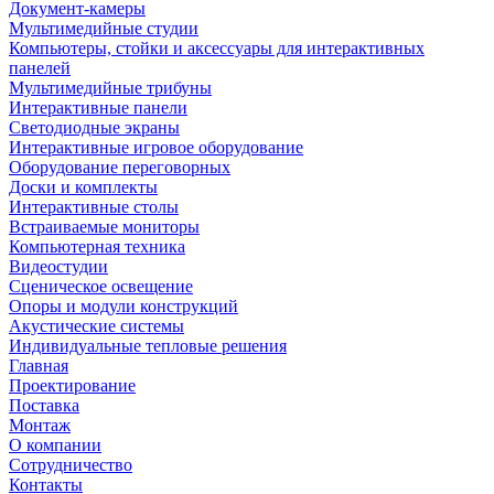
Документ-камеры
Мультимедийные студии
Компьютеры, стойки и аксессуары для интерактивных
панелей
Мультимедийные трибуны
Интерактивные панели
Светодиодные экраны
Интерактивные игровое оборудование
Оборудование переговорных
Доски и комплекты
Интерактивные столы
Встраиваемые мониторы
Компьютерная техника
Видеостудии
Cценическое освещение
Опоры и модули конструкций
Акустические системы
Индивидуальные тепловые решения
Главная
Проектирование
Поставка
Монтаж
О компании
Сотрудничество
Контакты