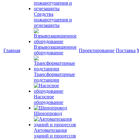
Средства
пожаротушения и
огнезащиты
Взрывозащищенное
Главная
Проектирование
Поставка
оборудование
Трансформаторные
подстанции
Насосное
оборудование
Шинопровод
Автоматизация
зданий и процессов