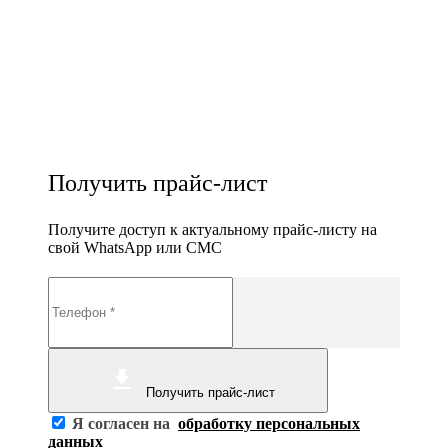
Получить прайс-лист
Получите доступ к актуальному прайс-листу на
свой WhatsApp или СМС
Получить прайс-лист
Я согласен на
обработку персональных
данных