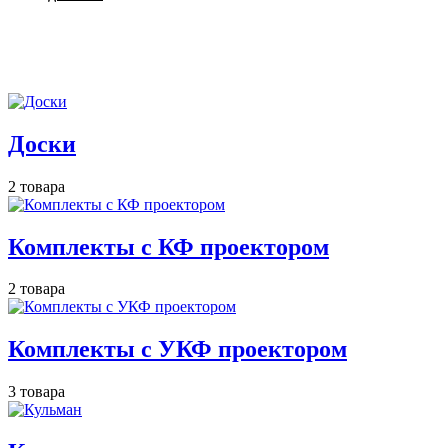
Доски
2 товара
Комплекты с КФ проектором
2 товара
Комплекты с УКФ проектором
3 товара