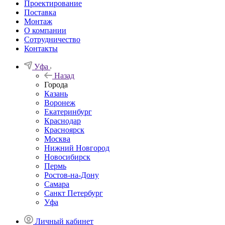
Проектирование
Поставка
Монтаж
О компании
Сотрудничество
Контакты
Уфа
Назад
Города
Казань
Воронеж
Екатеринбург
Краснодар
Красноярск
Москва
Нижний Новгород
Новосибирск
Пермь
Ростов-на-Дону
Самара
Санкт Петербург
Уфа
Личный кабинет