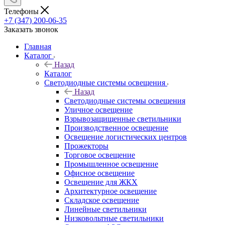
Телефоны
+7 (347) 200-06-35
Заказать звонок
Главная
Каталог
Назад
Каталог
Светодиодные системы освещения
Назад
Светодиодные системы освещения
Уличное освещение
Взрывозащищенные светильники
Производственное освещение
Освещение логистических центров
Прожекторы
Торговое освещение
Промышленное освещение
Офисное освещение
Освещение для ЖКХ
Архитектурное освещение
Складское освещение
Линейные светильники
Низковольтные светильники