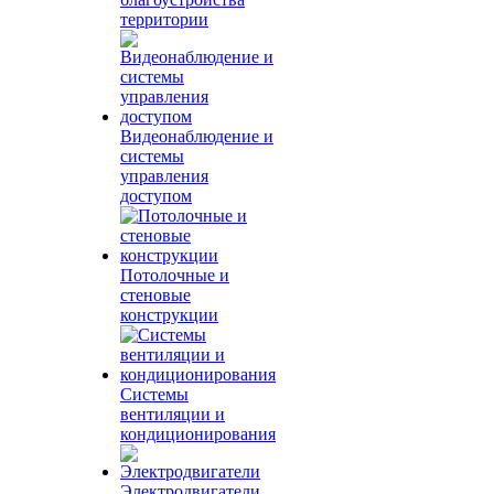
территории
Видеонаблюдение и
системы
управления
доступом
Потолочные и
стеновые
конструкции
Системы
вентиляции и
кондиционирования
Электродвигатели