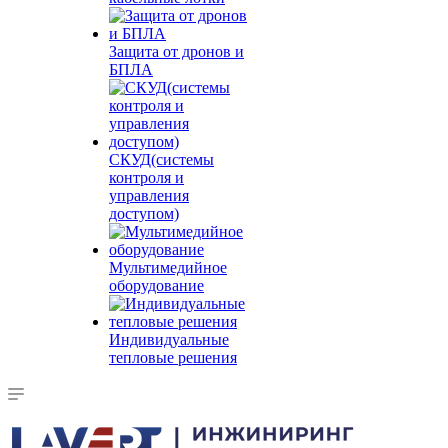
Защита от дронов и
БПЛА
СКУД(системы
контроля и
управления
доступом)
Мультимедийное
оборудование
Индивидуальные
тепловые решения