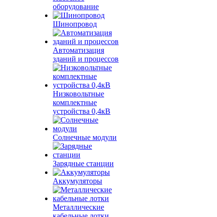
оборудование
Шинопровод
Автоматизация
зданий и процессов
Низковольтные
комплектные
устройства 0,4кВ
Солнечные модули
Зарядные станции
Аккумуляторы
Металлические
кабельные лотки