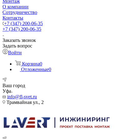
Монтаж
О компании
Сотрудничество
Контакты
+7 (347) 200-06-35
+7 (347) 200-06-35
Заказать звонок
Задать вопрос
Войти
Корзина
0
Отложенные
0
Ваш город
Уфа
info@fl-svet.ru
Трамвайная ул., 2