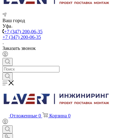
Ваш город
Уфа
+7 (347) 200-06-35
+7 (347) 200-06-35
Заказать звонок
Отложенные
0
Корзина
0