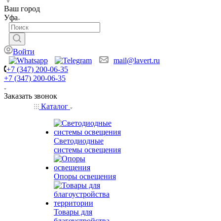
Ваш город
Уфа
Войти
mail@lavert.ru
+7 (347) 200-06-35
+7 (347) 200-06-35
Заказать звонок
Каталог
Светодиодные
системы освещения
Опоры освещения
Товары для
благоустройства