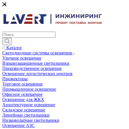
*
Каталог
Светодиодные системы освещения
Уличное освещение
Взрывозащищенные светильники
Производственное освещение
Освещение логистических центров
Прожекторы
Торговое освещение
Промышленное освещение
Офисное освещение
Освещение для ЖКХ
Архитектурное освещение
Складское освещение
Линейные светильники
Низковольтные светильники
Освещение АЗС