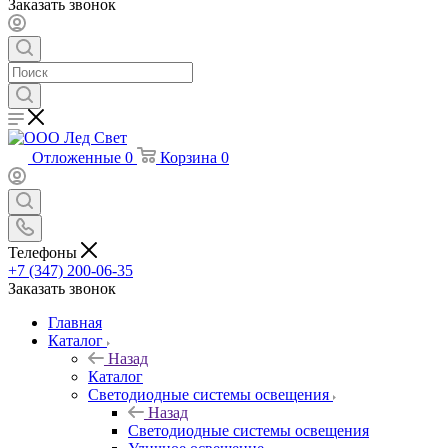
Заказать звонок
Отложенные
0
Корзина
0
Телефоны
+7 (347) 200-06-35
Заказать звонок
Главная
Каталог
Назад
Каталог
Светодиодные системы освещения
Назад
Светодиодные системы освещения