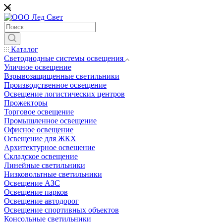
*
Каталог
Светодиодные системы освещения
Уличное освещение
Взрывозащищенные светильники
Производственное освещение
Освещение логистических центров
Прожекторы
Торговое освещение
Промышленное освещение
Офисное освещение
Освещение для ЖКХ
Архитектурное освещение
Складское освещение
Линейные светильники
Низковольтные светильники
Освещение АЗС
Освещение парков
Освещение автодорог
Освещение спортивных объектов
Консольные светильники