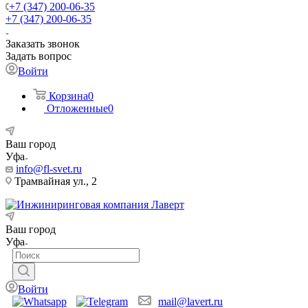
+7 (347) 200-06-35
+7 (347) 200-06-35
Заказать звонок
Задать вопрос
Войти
Корзина
0
Отложенные
0
Ваш город
Уфа
info@fl-svet.ru
Трамвайная ул., 2
Ваш город
Уфа
Войти
mail@lavert.ru