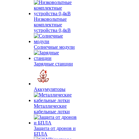
Низковольтные
комплектные
устройства 0,4кВ
Солнечные модули
Зарядные станции
Аккумуляторы
Металлические
кабельные лотки
Защита от дронов и
БПЛА