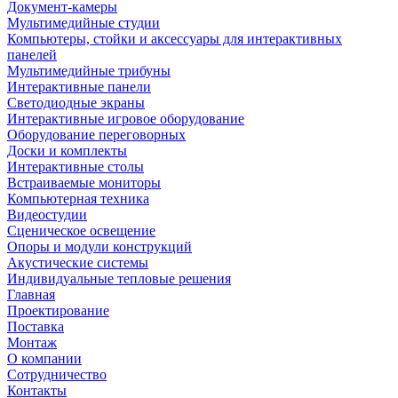
Документ-камеры
Мультимедийные студии
Компьютеры, стойки и аксессуары для интерактивных
панелей
Мультимедийные трибуны
Интерактивные панели
Светодиодные экраны
Интерактивные игровое оборудование
Оборудование переговорных
Доски и комплекты
Интерактивные столы
Встраиваемые мониторы
Компьютерная техника
Видеостудии
Cценическое освещение
Опоры и модули конструкций
Акустические системы
Индивидуальные тепловые решения
Главная
Проектирование
Поставка
Монтаж
О компании
Сотрудничество
Контакты