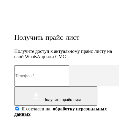
Получить прайс-лист
Получите доступ к актуальному прайс-листу на
свой WhatsApp или СМС
Получить прайс-лист
Я согласен на
обработку персональных
данных