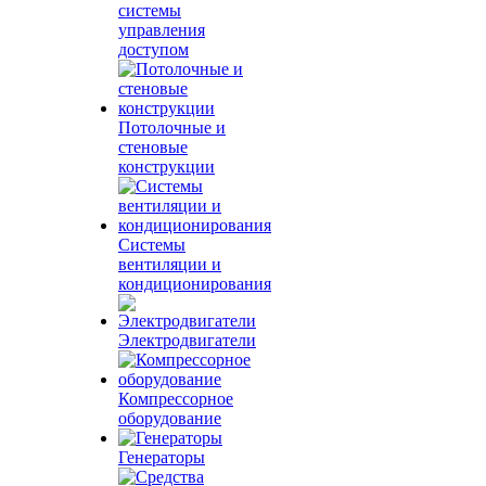
системы
управления
доступом
Потолочные и
стеновые
конструкции
Системы
вентиляции и
кондиционирования
Электродвигатели
Компрессорное
оборудование
Генераторы