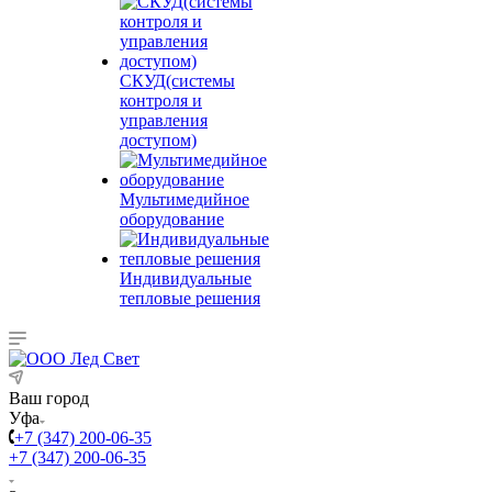
СКУД(системы
контроля и
управления
доступом)
Мультимедийное
оборудование
Индивидуальные
тепловые решения
Ваш город
Уфа
+7 (347) 200-06-35
+7 (347) 200-06-35