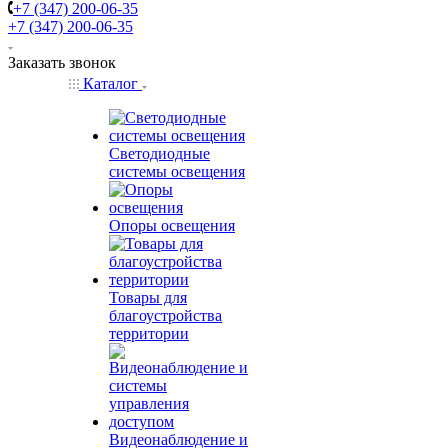
+7 (347) 200-06-35
+7 (347) 200-06-35
Заказать звонок
Каталог
Светодиодные
системы освещения
Опоры освещения
Товары для
благоустройства
территории
Видеонаблюдение и