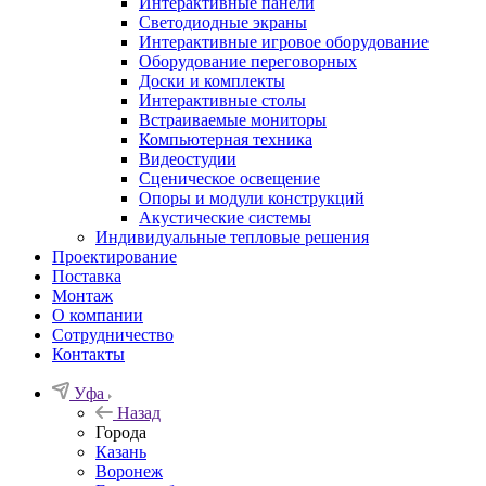
Интерактивные панели
Светодиодные экраны
Интерактивные игровое оборудование
Оборудование переговорных
Доски и комплекты
Интерактивные столы
Встраиваемые мониторы
Компьютерная техника
Видеостудии
Cценическое освещение
Опоры и модули конструкций
Акустические системы
Индивидуальные тепловые решения
Проектирование
Поставка
Монтаж
О компании
Сотрудничество
Контакты
Уфа
Назад
Города
Казань
Воронеж