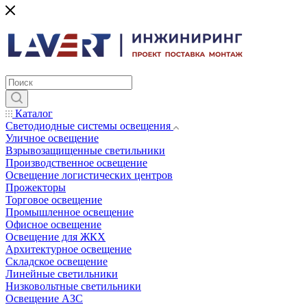
Каталог
Светодиодные системы освещения
Уличное освещение
Взрывозащищенные светильники
Производственное освещение
Освещение логистических центров
Прожекторы
Торговое освещение
Промышленное освещение
Офисное освещение
Освещение для ЖКХ
Архитектурное освещение
Складское освещение
Линейные светильники
Низковольтные светильники
Освещение АЗС