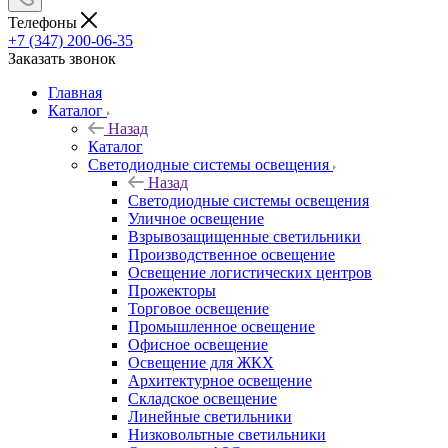
Телефоны
+7 (347) 200-06-35
Заказать звонок
Главная
Каталог
Назад
Каталог
Светодиодные системы освещения
Назад
Светодиодные системы освещения
Уличное освещение
Взрывозащищенные светильники
Производственное освещение
Освещение логистических центров
Прожекторы
Торговое освещение
Промышленное освещение
Офисное освещение
Освещение для ЖКХ
Архитектурное освещение
Складское освещение
Линейные светильники
Низковольтные светильники