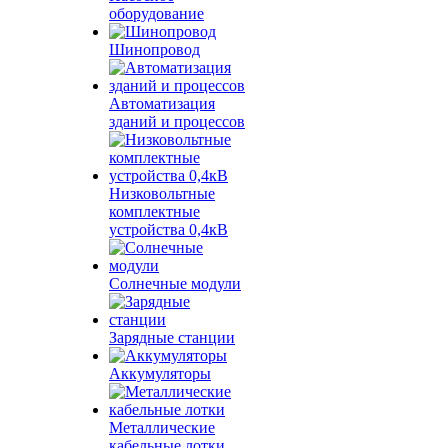
оборудование
Шинопровод
Автоматизация
зданий и процессов
Низковольтные
комплектные
устройства 0,4кВ
Солнечные модули
Зарядные станции
Аккумуляторы
Металлические
кабельные лотки