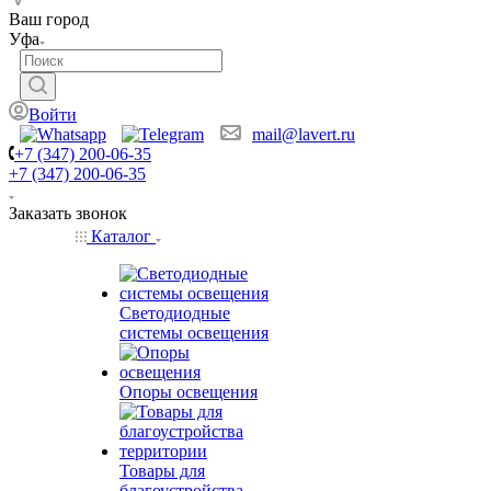
Ваш город
Уфа
Войти
mail@lavert.ru
+7 (347) 200-06-35
+7 (347) 200-06-35
Заказать звонок
Каталог
Светодиодные
системы освещения
Опоры освещения
Товары для
благоустройства