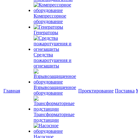
Компрессорное
оборудование
Генераторы
Средства
пожаротушения и
огнезащиты
Взрывозащищенное
Главная
Проектирование
Поставка
оборудование
Трансформаторные
подстанции
Насосное