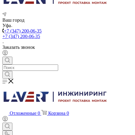
Ваш город
Уфа
+7 (347) 200-06-35
+7 (347) 200-06-35
Заказать звонок
Отложенные
0
Корзина
0