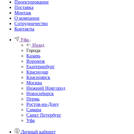
Проектирование
Поставка
Монтаж
О компании
Сотрудничество
Контакты
Уфа
Назад
Города
Казань
Воронеж
Екатеринбург
Краснодар
Красноярск
Москва
Нижний Новгород
Новосибирск
Пермь
Ростов-на-Дону
Самара
Санкт Петербург
Уфа
Личный кабинет