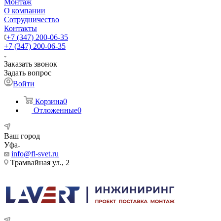
Монтаж
О компании
Сотрудничество
Контакты
+7 (347) 200-06-35
+7 (347) 200-06-35
Заказать звонок
Задать вопрос
Войти
Корзина
0
Отложенные
0
Ваш город
Уфа
info@fl-svet.ru
Трамвайная ул., 2