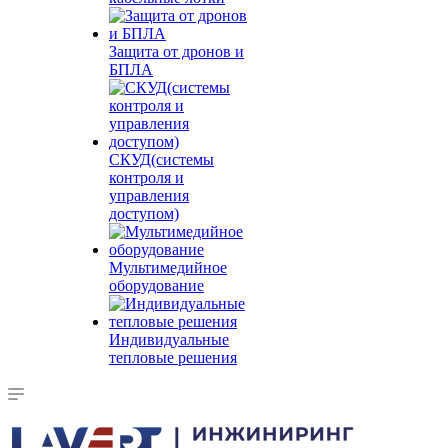
Защита от дронов и
БПЛА
СКУД(системы
контроля и
управления
доступом)
Мультимедийное
оборудование
Индивидуальные
тепловые решения