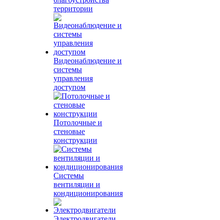
территории
Видеонаблюдение и
системы
управления
доступом
Потолочные и
стеновые
конструкции
Системы
вентиляции и
кондиционирования
Электродвигатели