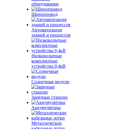
оборудование
Шинопровод
Автоматизация
зданий и процессов
Низковольтные
комплектные
устройства 0,4кВ
Солнечные модули
Зарядные станции
Аккумуляторы
Металлические
кабельные лотки