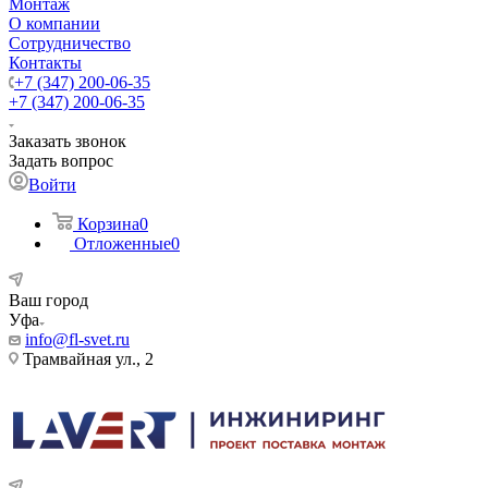
Монтаж
О компании
Сотрудничество
Контакты
+7 (347) 200-06-35
+7 (347) 200-06-35
Заказать звонок
Задать вопрос
Войти
Корзина
0
Отложенные
0
Ваш город
Уфа
info@fl-svet.ru
Трамвайная ул., 2