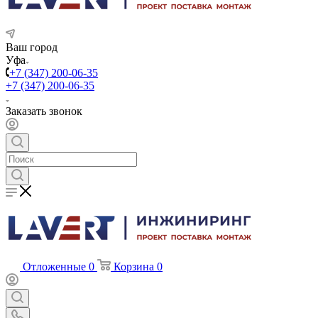
Ваш город
Уфа
+7 (347) 200-06-35
+7 (347) 200-06-35
Заказать звонок
Отложенные
0
Корзина
0