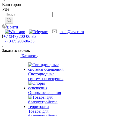
Ваш город
Уфа
Войти
mail@lavert.ru
+7 (347) 200-06-35
+7 (347) 200-06-35
Заказать звонок
Каталог
Светодиодные
системы освещения
Опоры освещения
Товары для
благоустройства