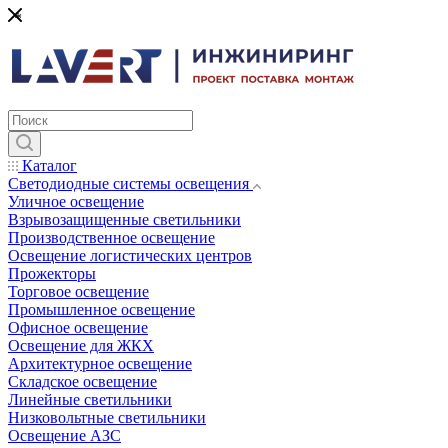
*
Каталог
Светодиодные системы освещения
Уличное освещение
Взрывозащищенные светильники
Производственное освещение
Освещение логистических центров
Прожекторы
Торговое освещение
Промышленное освещение
Офисное освещение
Освещение для ЖКХ
Архитектурное освещение
Складское освещение
Линейные светильники
Низковольтные светильники
Освещение АЗС