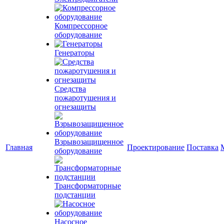
Компрессорное
оборудование
Генераторы
Средства
пожаротушения и
огнезащиты
Взрывозащищенное
Главная
Проектирование
Поставка
оборудование
Трансформаторные
подстанции
Насосное