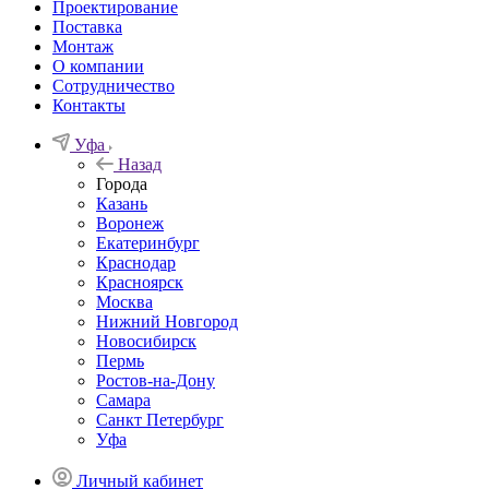
Проектирование
Поставка
Монтаж
О компании
Сотрудничество
Контакты
Уфа
Назад
Города
Казань
Воронеж
Екатеринбург
Краснодар
Красноярск
Москва
Нижний Новгород
Новосибирск
Пермь
Ростов-на-Дону
Самара
Санкт Петербург
Уфа
Личный кабинет