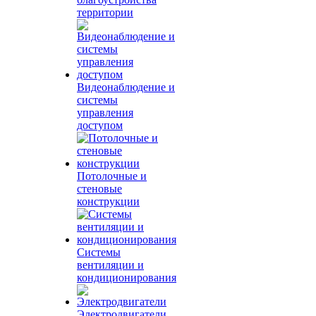
территории
Видеонаблюдение и
системы
управления
доступом
Потолочные и
стеновые
конструкции
Системы
вентиляции и
кондиционирования
Электродвигатели