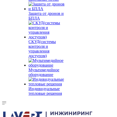
Защита от дронов и
БПЛА
СКУД(системы
контроля и
управления
доступом)
Мультимедийное
оборудование
Индивидуальные
тепловые решения