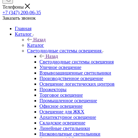
Телефоны
+7 (347) 200-06-35
Заказать звонок
Главная
Каталог
Назад
Каталог
Светодиодные системы освещения
Назад
Светодиодные системы освещения
Уличное освещение
Взрывозащищенные светильники
Производственное освещение
Освещение логистических центров
Прожекторы
Торговое освещение
Промышленное освещение
Офисное освещение
Освещение для ЖКХ
Архитектурное освещение
Складское освещение
Линейные светильники
Низковольтные светильники