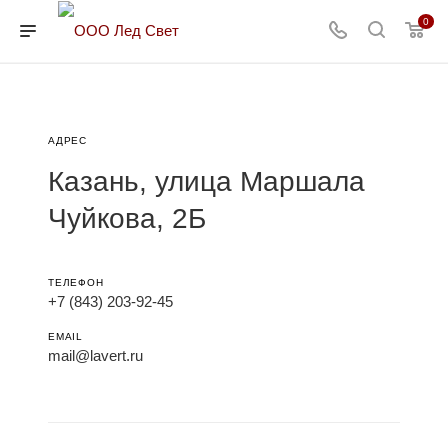
0
АДРЕС
Казань, улица Маршала
Чуйкова, 2Б
ТЕЛЕФОН
+7 (843) 203-92-45
EMAIL
mail@lavert.ru