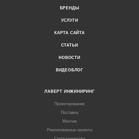
БРЕНДЫ
УСЛУГИ
КАРТА САЙТА
СТАТЬИ
НОВОСТИ
ВИДЕОБЛОГ
ЛАВЕРТ ИНЖИНИРИНГ
Проектирование
Поставка
Монтаж
Реализованные проекты
Сотрудничество