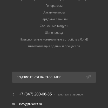
Генераторы
Аккумуляторы
Зарядные станции
Солнечные модули
Шинопровод
Низковольтные комплектные устройства 0,4кВ
Автоматизация зданий и процессов
ПОДПИСАТЬСЯ НА РАССЫЛКУ
+7 (347) 200-06-35
ЗАКАЗАТЬ ЗВОНОК
info@fl-svet.ru