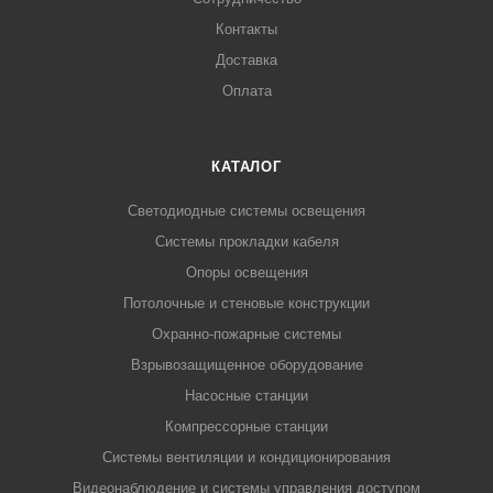
Контакты
Доставка
Оплата
КАТАЛОГ
Светодиодные системы освещения
Системы прокладки кабеля
Опоры освещения
Потолочные и стеновые конструкции
Охранно-пожарные системы
Взрывозащищенное оборудование
Насосные станции
Компрессорные станции
Системы вентиляции и кондиционирования
Видеонаблюдение и системы управления доступом