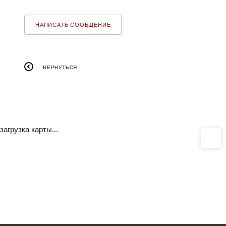
НАПИСАТЬ СООБЩЕНИЕ
ВЕРНУТЬСЯ
загрузка карты...