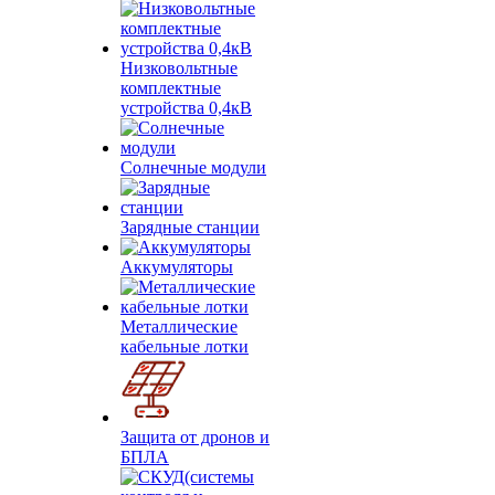
Низковольтные
комплектные
устройства 0,4кВ
Солнечные модули
Зарядные станции
Аккумуляторы
Металлические
кабельные лотки
Защита от дронов и
БПЛА