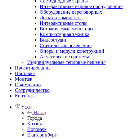
Светодиодные экраны
Интерактивные игровое оборудование
Оборудование переговорных
Доски и комплекты
Интерактивные столы
Встраиваемые мониторы
Компьютерная техника
Видеостудии
Cценическое освещение
Опоры и модули конструкций
Акустические системы
Индивидуальные тепловые решения
Проектирование
Поставка
Монтаж
О компании
Сотрудничество
Контакты
Уфа
Назад
Города
Казань
Воронеж
Екатеринбург