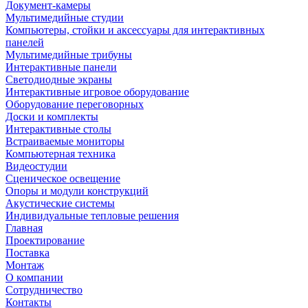
Документ-камеры
Мультимедийные студии
Компьютеры, стойки и аксессуары для интерактивных
панелей
Мультимедийные трибуны
Интерактивные панели
Светодиодные экраны
Интерактивные игровое оборудование
Оборудование переговорных
Доски и комплекты
Интерактивные столы
Встраиваемые мониторы
Компьютерная техника
Видеостудии
Cценическое освещение
Опоры и модули конструкций
Акустические системы
Индивидуальные тепловые решения
Главная
Проектирование
Поставка
Монтаж
О компании
Сотрудничество
Контакты