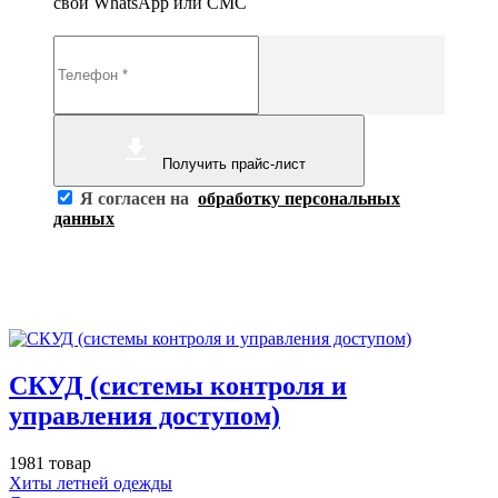
свой WhatsApp или СМС
Получить прайс-лист
Я согласен на
обработку персональных
данных
СКУД (системы контроля и
управления доступом)
1981 товар
Хиты летней одежды