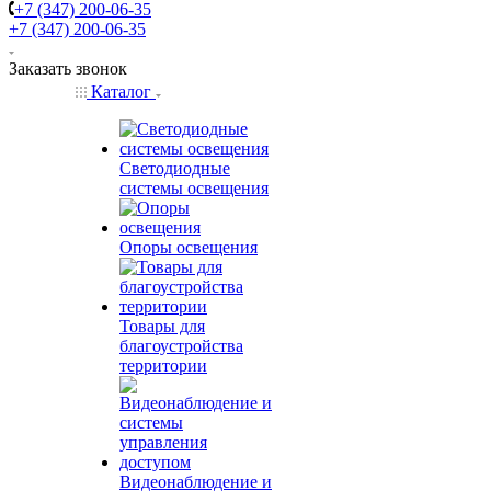
+7 (347) 200-06-35
+7 (347) 200-06-35
Заказать звонок
Каталог
Светодиодные
системы освещения
Опоры освещения
Товары для
благоустройства
территории
Видеонаблюдение и