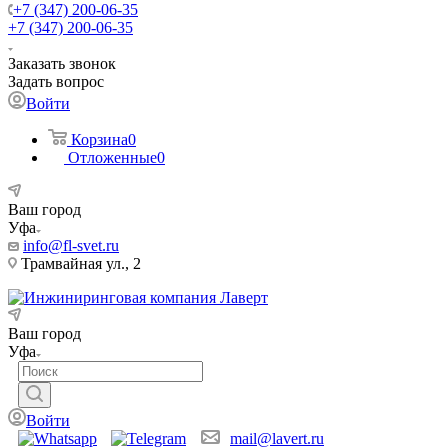
+7 (347) 200-06-35
+7 (347) 200-06-35
Заказать звонок
Задать вопрос
Войти
Корзина
0
Отложенные
0
Ваш город
Уфа
info@fl-svet.ru
Трамвайная ул., 2
Ваш город
Уфа
Войти
mail@lavert.ru