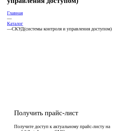
управления доступом)
Главная
—
Каталог
—
СКУД(системы контроля и управления доступом)
Получить прайс-лист
Получите доступ к актуальному прайс-листу на