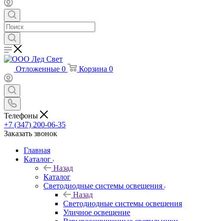
Отложенные
0
Корзина
0
Телефоны
+7 (347) 200-06-35
Заказать звонок
Главная
Каталог
Назад
Каталог
Светодиодные системы освещения
Назад
Светодиодные системы освещения
Уличное освещение