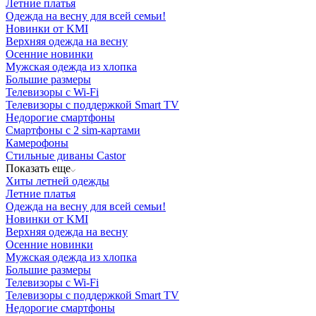
Летние платья
Одежда на весну для всей семьи!
Новинки от KMI
Верхняя одежда на весну
Осенние новинки
Мужская одежда из хлопка
Большие размеры
Телевизоры с Wi-Fi
Телевизоры с поддержкой Smart TV
Недорогие смартфоны
Смартфоны с 2 sim-картами
Камерофоны
Стильные диваны Castor
Показать еще
Хиты летней одежды
Летние платья
Одежда на весну для всей семьи!
Новинки от KMI
Верхняя одежда на весну
Осенние новинки
Мужская одежда из хлопка
Большие размеры
Телевизоры с Wi-Fi
Телевизоры с поддержкой Smart TV
Недорогие смартфоны