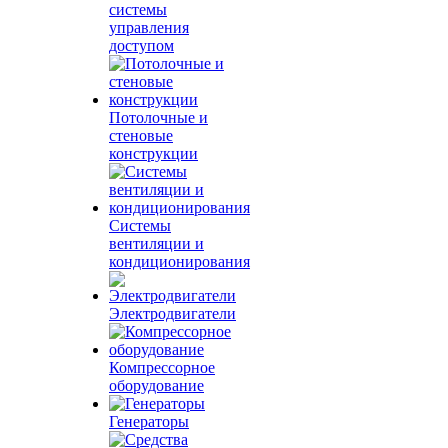
системы
управления
доступом
Потолочные и
стеновые
конструкции
Системы
вентиляции и
кондиционирования
Электродвигатели
Компрессорное
оборудование
Генераторы