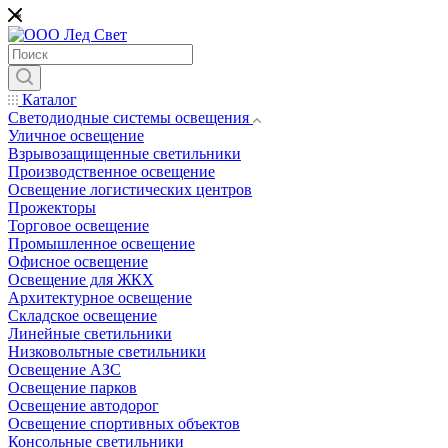
*
Каталог
Светодиодные системы освещения
Уличное освещение
Взрывозащищенные светильники
Производственное освещение
Освещение логистических центров
Прожекторы
Торговое освещение
Промышленное освещение
Офисное освещение
Освещение для ЖКХ
Архитектурное освещение
Складское освещение
Линейные светильники
Низковольтные светильники
Освещение АЗС
Освещение парков
Освещение автодорог
Освещение спортивных объектов
Консольные светильники