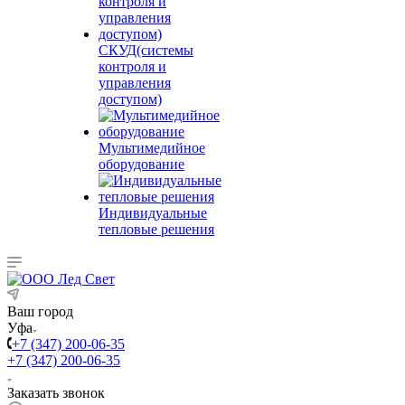
СКУД(системы
контроля и
управления
доступом)
Мультимедийное
оборудование
Индивидуальные
тепловые решения
Ваш город
Уфа
+7 (347) 200-06-35
+7 (347) 200-06-35
Заказать звонок